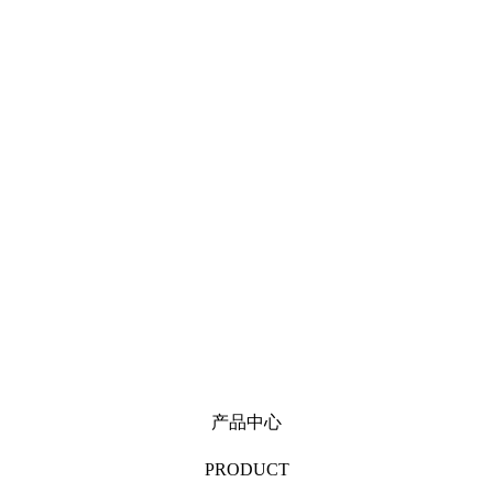
产品中心
PRODUCT