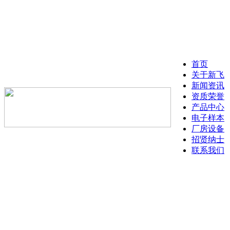
首页
关于新飞
新闻资讯
资质荣誉
产品中心
电子样本
厂房设备
招贤纳士
联系我们