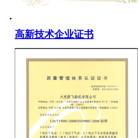
高新技术企业证书