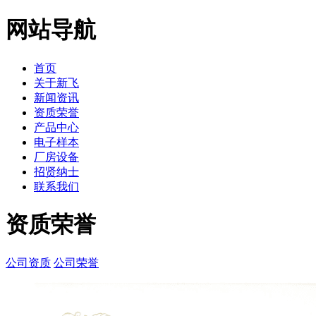
网站导航
首页
关于新飞
新闻资讯
资质荣誉
产品中心
电子样本
厂房设备
招贤纳士
联系我们
资质荣誉
公司资质
公司荣誉