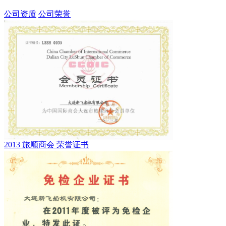
公司资质
公司荣誉
2013 旅顺商会 荣誉证书