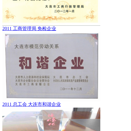
2011 工商管理局 免检企业
2011 总工会 大连市和谐企业