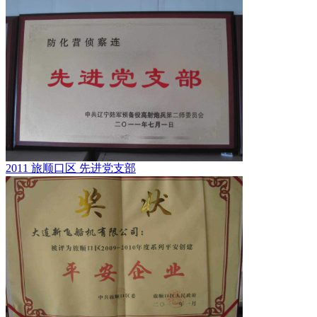
2011 旅顺口区 先进党支部