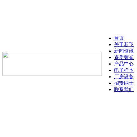
首页
关于新飞
新闻资讯
资质荣誉
产品中心
电子样本
厂房设备
招贤纳士
联系我们