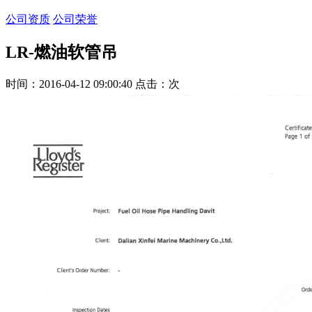
公司资质
公司荣誉
LR-燃油软管吊
时间：2016-04-12 09:00:40 点击：
次