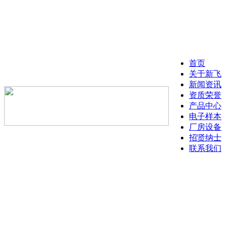
首页
关于新飞
新闻资讯
资质荣誉
产品中心
电子样本
厂房设备
招贤纳士
联系我们